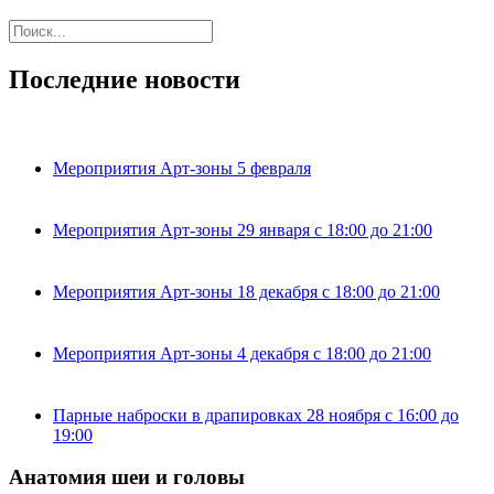
Последние новости
Мероприятия Арт-зоны 5 февраля
Мероприятия Арт-зоны 29 января с 18:00 до 21:00
Мероприятия Арт-зоны 18 декабря с 18:00 до 21:00
Мероприятия Арт-зоны 4 декабря с 18:00 до 21:00
Парные наброски в драпировках 28 ноября с 16:00 до
19:00
Анатомия шеи и головы