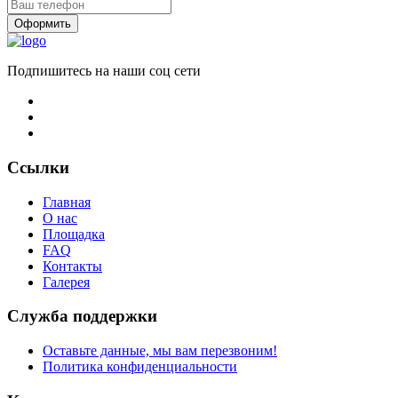
Подпишитесь на наши соц сети
Ссылки
Главная
О нас
Площадка
FAQ
Контакты
Галерея
Служба поддержки
Оставьте данные, мы вам перезвоним!
Политика конфиденциальности