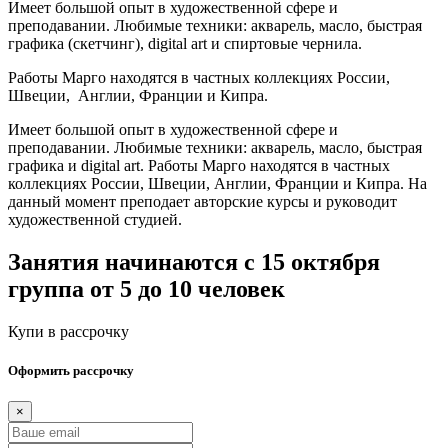
Имеет большой опыт в художественной сфере и
преподавании. Любимые техники: акварель, масло, быстрая
графика (скетчинг), digital art и спиртовые чернила.
Работы Марго находятся в частных коллекциях России,
Швеции, Англии, Франции и Кипра.
Имеет большой опыт в художественной сфере и
преподавании. Любимые техники: акварель, масло, быстрая
графика и digital art. Работы Марго находятся в частных
коллекциях России, Швеции, Англии, Франции и Кипра. На
данный момент преподает авторские курсы и руководит
художественной студией.
Занятия начинаются с 15 октября
группа от 5 до 10 человек
Купи в рассрочку
Оформить рассрочку
×