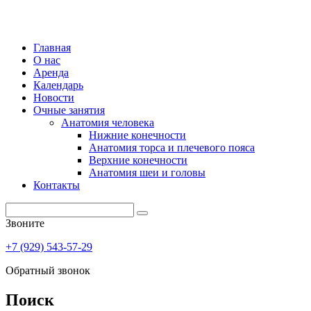
Главная
О нас
Аренда
Календарь
Новости
Очные занятия
Анатомия человека
Нижние конечности
Анатомия торса и плечевого пояса
Верхние конечности
Анатомия шеи и головы
Контакты
Звоните
+7 (929) 543-57-29
Обратный звонок
Поиск