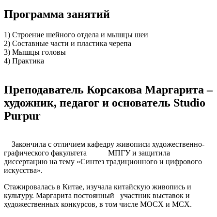
Программа занятий
1) Строение шейного отдела и мышцы шеи
2) Составные части и пластика черепа
3) Мышцы головы
4) Практика
Преподаватель Корсакова Маргарита –
художник, педагог и основатель Studio
Purpur
Закончила с отличием кафедру живописи художественно-
графического факультета МПГУ и защитила
диссертацию на тему «Синтез традиционного и цифрового
искусства».
Стажировалась в Китае, изучала китайскую живопись и
культуру. Маргарита постоянный участник выставок и
художественных конкурсов, в том числе МОСХ и МСХ.