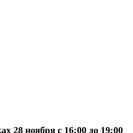
х 28 ноября с 16:00 до 19:00