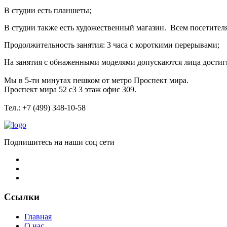
В студии есть планшеты;
В студии также есть художественный магазин. Всем посетителя
Продолжительность занятия: 3 часа с короткими перерывами;
На занятия с обнаженными моделями допускаются лица достигши
Мы в 5-ти минутах пешком от метро Проспект мира.
Проспект мира 52 с3 3 этаж офис 309.
Тел.: +7 (499) 348-10-58
Подпишитесь на наши соц сети
Ссылки
Главная
О нас