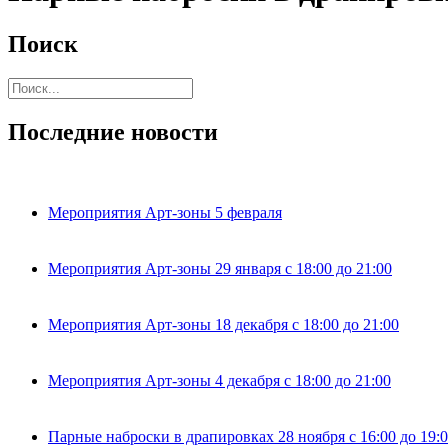
Поиск
Последние новости
Мероприятия Арт-зоны 5 февраля
Мероприятия Арт-зоны 29 января с 18:00 до 21:00
Мероприятия Арт-зоны 18 декабря с 18:00 до 21:00
Мероприятия Арт-зоны 4 декабря с 18:00 до 21:00
Парные наброски в драпировках 28 ноября с 16:00 до 19: