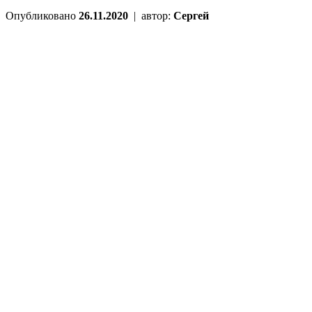
Опубликовано
26.11.2020
|
автор:
Сергей