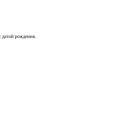
с датой рождения.