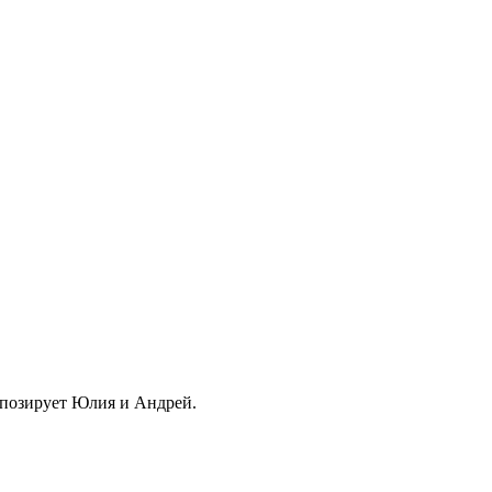
с позирует Юлия и Андрей.