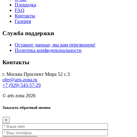
Площадка
FAQ
Контакты
Галерея
Служба поддержки
Оставьте данные, мы вам перезвоним!
Политика конфиденциальности
Контакты
г. Москва Проспект Мира 52 с.3
ofer@arts-zona.ru
+7 (929) 543-57-29
© arts zona 2026
Заказать обратный звонок
×