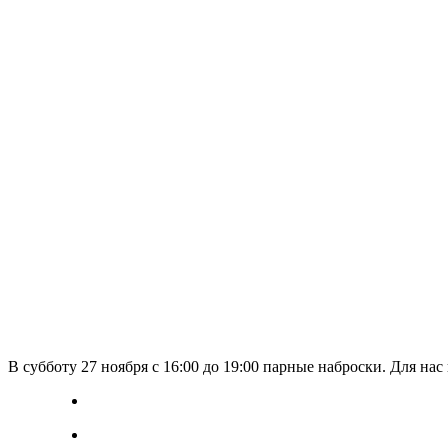
В субботу 27 ноября с 16:00 до 19:00 парные наброски. Для на