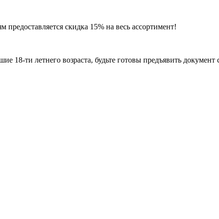
м предоставляется скидка 15% на весь ассортимент!
е 18-ти летнего возраста, будьте готовы предъявить документ 