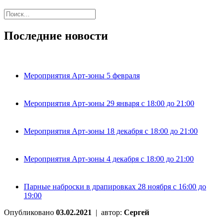
Последние новости
Мероприятия Арт-зоны 5 февраля
Мероприятия Арт-зоны 29 января с 18:00 до 21:00
Мероприятия Арт-зоны 18 декабря с 18:00 до 21:00
Мероприятия Арт-зоны 4 декабря с 18:00 до 21:00
Парные наброски в драпировках 28 ноября с 16:00 до
19:00
Опубликовано
03.02.2021
|
автор:
Сергей