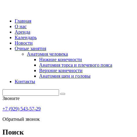
Главная
О нас
Аренда
Календарь
Новости
Очные занятия
Анатомия человека
Нижние конечности
Анатомия торса и плечевого пояса
Верхние конечности
Анатомия шеи и головы
Контакты
Звоните
+7 (929) 543-57-29
Обратный звонок
Поиск