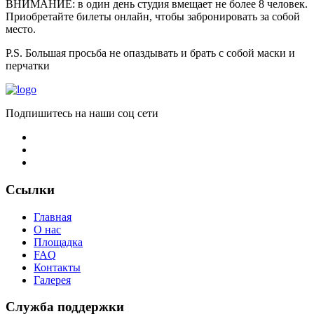
ВНИМАНИЕ: в один день студия вмещает не более 8 человек.
Приобретайте билеты онлайн, чтобы забронировать за собой
место.
P.S. Большая просьба не опаздывать и брать с собой маски и
перчатки
Подпишитесь на наши соц сети
Ссылки
Главная
О нас
Площадка
FAQ
Контакты
Галерея
Служба поддержки