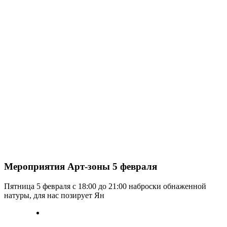
Мероприятия Арт-зоны 5 февраля
Пятница 5 февраля с 18:00 до 21:00 наброски обнаженной
натуры, для нас позирует Ян