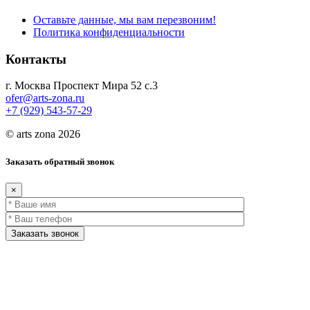
Оставьте данные, мы вам перезвоним!
Политика конфиденциальности
Контакты
г. Москва Проспект Мира 52 с.3
ofer@arts-zona.ru
+7 (929) 543-57-29
© arts zona 2026
Заказать обратный звонок
×