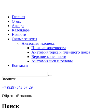
Главная
О нас
Аренда
Календарь
Новости
Очные занятия
Анатомия человека
Нижние конечности
Анатомия торса и плечевого пояса
Верхние конечности
Анатомия шеи и головы
Контакты
Звоните
+7 (929) 543-57-29
Обратный звонок
Поиск