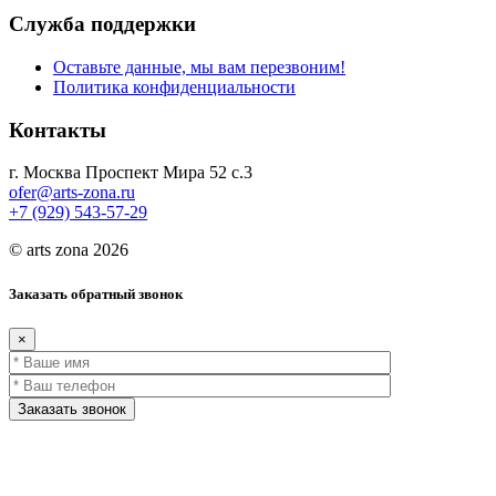
Служба поддержки
Оставьте данные, мы вам перезвоним!
Политика конфиденциальности
Контакты
г. Москва Проспект Мира 52 с.3
ofer@arts-zona.ru
+7 (929) 543-57-29
© arts zona 2026
Заказать обратный звонок
×