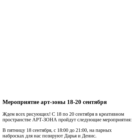
Мероприятие арт-зоны 18-20 сентября
Ждем всех рисующих! С 18 по 20 сентября в креативном
пространстве АРТ-ЗОНА пройдут следующие мероприятия:
В пятницу 18 сентября, с 18:00 до 21:00, на парных
набросках для нас позируют Дарья и Денис.