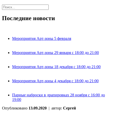
Последние новости
Мероприятия Арт-зоны 5 февраля
Мероприятия Арт-зоны 29 января с 18:00 до 21:00
Мероприятия Арт-зоны 18 декабря с 18:00 до 21:00
Мероприятия Арт-зоны 4 декабря с 18:00 до 21:00
Парные наброски в драпировках 28 ноября с 16:00 до
19:00
Опубликовано
13.09.2020
|
автор:
Сергей