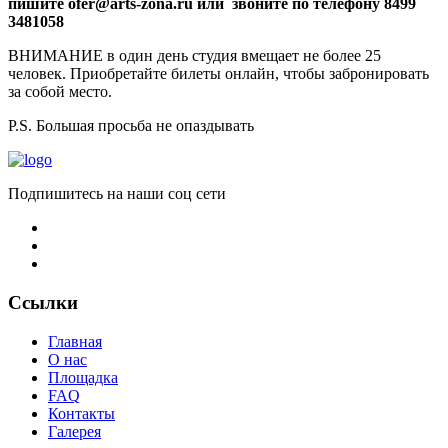
пишите ofer@arts-zona.ru или звоните по телефону 8499
3481058
ВНИМАНИЕ в один день студия вмещает не более 25
человек. Приобретайте билеты онлайн, чтобы забронировать
за собой место.
P.S. Большая просьба не опаздывать
Подпишитесь на наши соц сети
Ссылки
Главная
О нас
Площадка
FAQ
Контакты
Галерея