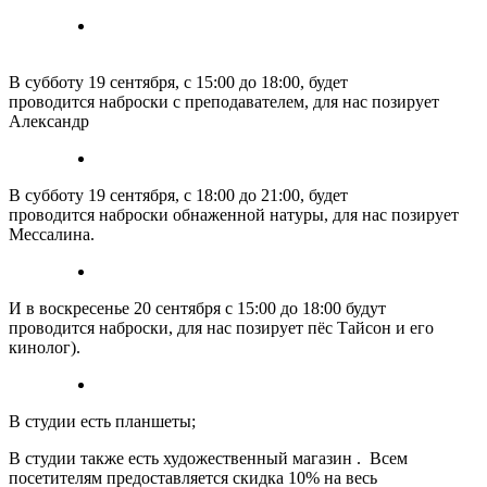
В субботу 19 сентября, с 15:00 до 18:00, будет
проводится наброски с преподавателем, для нас позирует
Александр
В субботу 19 сентября, с 18:00 до 21:00, будет
проводится наброски обнаженной натуры, для нас позирует
Мессалина.
И в воскресенье 20 сентября с 15:00 до 18:00 будут
проводится наброски, для нас позирует пёс Тайсон и его
кинолог).
В студии есть планшеты;
В студии также есть художественный магазин . Всем
посетителям предоставляется скидка 10% на весь