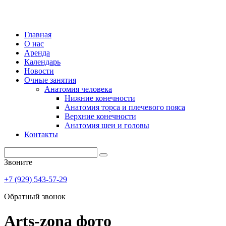
Главная
О нас
Аренда
Календарь
Новости
Очные занятия
Анатомия человека
Нижние конечности
Анатомия торса и плечевого пояса
Верхние конечности
Анатомия шеи и головы
Контакты
Звоните
+7 (929) 543-57-29
Обратный звонок
Arts-zona фото