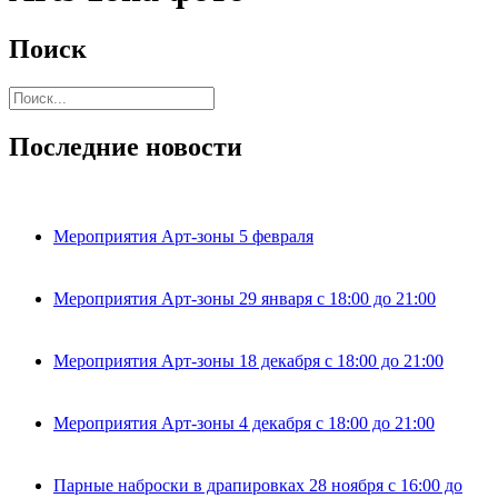
Поиск
Последние новости
Мероприятия Арт-зоны 5 февраля
Мероприятия Арт-зоны 29 января с 18:00 до 21:00
Мероприятия Арт-зоны 18 декабря с 18:00 до 21:00
Мероприятия Арт-зоны 4 декабря с 18:00 до 21:00
Парные наброски в драпировках 28 ноября с 16:00 до