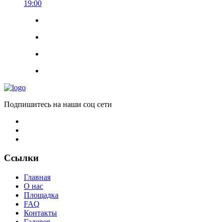
19:00
Подпишитесь на наши соц сети
Ссылки
Главная
О нас
Площадка
FAQ
Контакты
Галерея