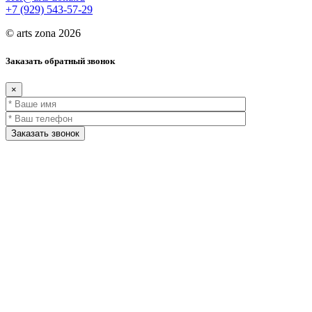
+7 (929) 543-57-29
© arts zona 2026
Заказать обратный звонок
×