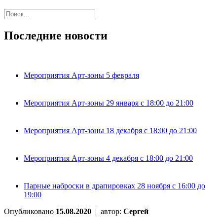
Последние новости
Мероприятия Арт-зоны 5 февраля
Мероприятия Арт-зоны 29 января с 18:00 до 21:00
Мероприятия Арт-зоны 18 декабря с 18:00 до 21:00
Мероприятия Арт-зоны 4 декабря с 18:00 до 21:00
Парные наброски в драпировках 28 ноября с 16:00 до
19:00
Опубликовано
15.08.2020
|
автор:
Сергей