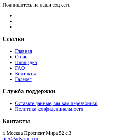
Подпишитесь на наши соц сети
Ссылки
Главная
О нас
Площадка
FAQ
Контакты
Галерея
Служба поддержки
Оставьте данные, мы вам перезвоним!
Политика конфиденциальности
Контакты
г. Москва Проспект Мира 52 с.3
ofer@arts-zona.ru