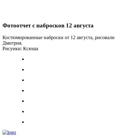
Фотоотчет с набросков 12 августа
Костюмированные наброски от 12 августа, рисовали
Дмитрия.
Рисунки: Ксюша