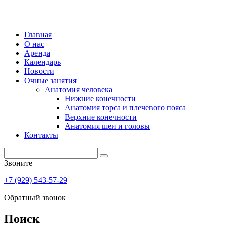
Главная
О нас
Аренда
Календарь
Новости
Очные занятия
Анатомия человека
Нижние конечности
Анатомия торса и плечевого пояса
Верхние конечности
Анатомия шеи и головы
Контакты
Звоните
+7 (929) 543-57-29
Обратный звонок
Поиск