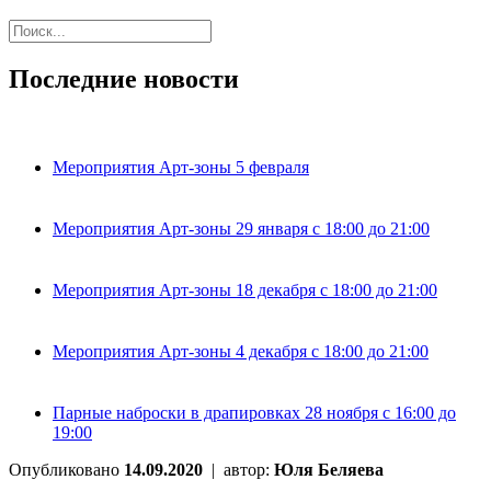
Последние новости
Мероприятия Арт-зоны 5 февраля
Мероприятия Арт-зоны 29 января с 18:00 до 21:00
Мероприятия Арт-зоны 18 декабря с 18:00 до 21:00
Мероприятия Арт-зоны 4 декабря с 18:00 до 21:00
Парные наброски в драпировках 28 ноября с 16:00 до
19:00
Опубликовано
14.09.2020
|
автор:
Юля Беляева