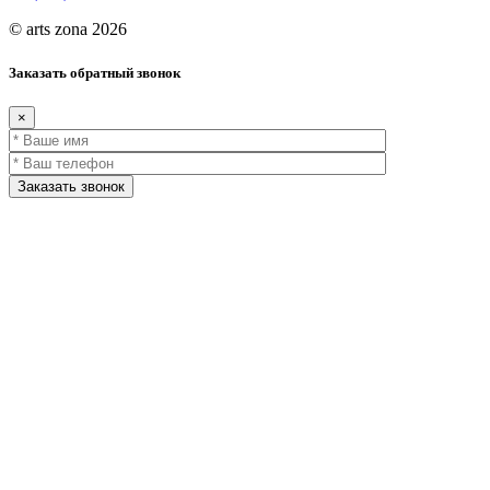
© arts zona 2026
Заказать обратный звонок
×