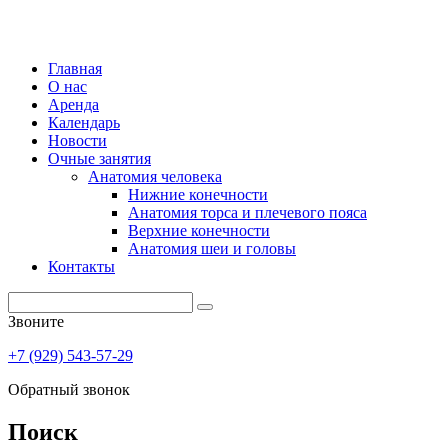
Главная
О нас
Аренда
Календарь
Новости
Очные занятия
Анатомия человека
Нижние конечности
Анатомия торса и плечевого пояса
Верхние конечности
Анатомия шеи и головы
Контакты
Звоните
+7 (929) 543-57-29
Обратный звонок
Поиск