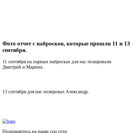
Фото отчет с набросков, которые прошли 11 и 13
сентября.
11 сентября на парных набросках для нас позировали
Дмитрий и Марина.
13 сентября для нас позировал Александр.
Подпишитесь на наши соц сети