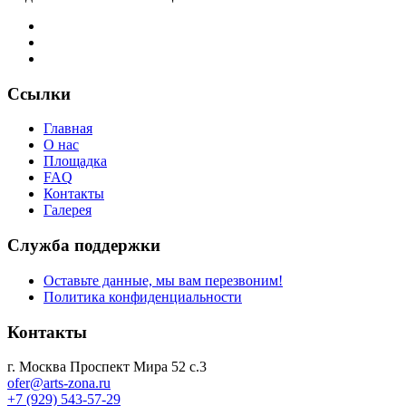
Ссылки
Главная
О нас
Площадка
FAQ
Контакты
Галерея
Служба поддержки
Оставьте данные, мы вам перезвоним!
Политика конфиденциальности
Контакты
г. Москва Проспект Мира 52 с.3
ofer@arts-zona.ru
+7 (929) 543-57-29