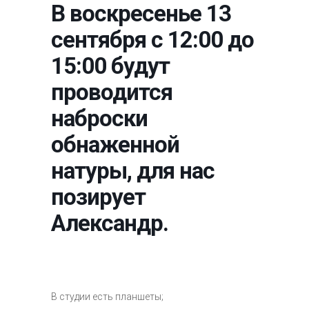
В воскресенье 13
сентября с 12:00 до
15:00 будут
проводится
наброски
обнаженной
натуры, для нас
позирует
Александр.
В студии есть планшеты;