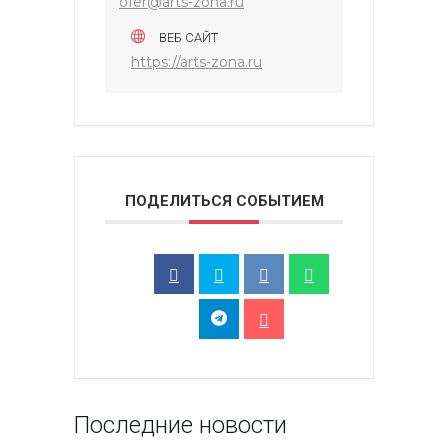
ofer@arts-zona.ru
ВЕБ САЙТ
https://arts-zona.ru
ПОДЕЛИТЬСЯ СОБЫТИЕМ
Последние новости