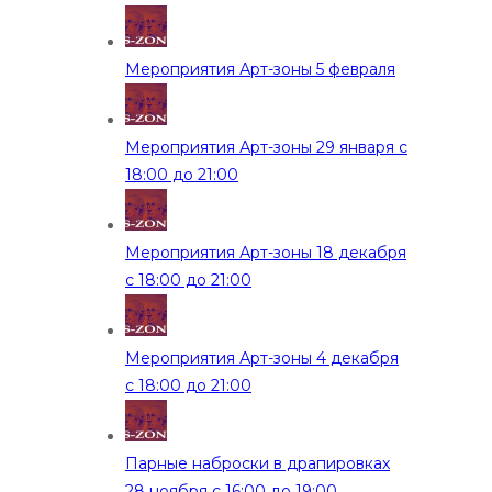
Мероприятия Арт-зоны 5 февраля
Мероприятия Арт-зоны 29 января с
18:00 до 21:00
Мероприятия Арт-зоны 18 декабря
с 18:00 до 21:00
Мероприятия Арт-зоны 4 декабря
с 18:00 до 21:00
Парные наброски в драпировках
28 ноября с 16:00 до 19:00