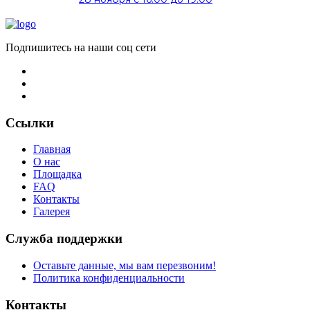
Подпишитесь на наши соц сети
Ссылки
Главная
О нас
Площадка
FAQ
Контакты
Галерея
Служба поддержки
Оставьте данные, мы вам перезвоним!
Политика конфиденциальности
Контакты