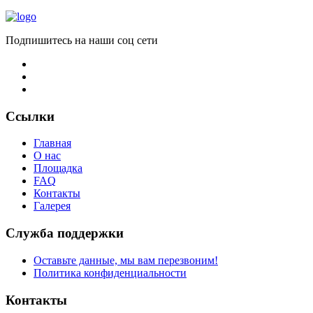
Подпишитесь на наши соц сети
Ссылки
Главная
О нас
Площадка
FAQ
Контакты
Галерея
Служба поддержки
Оставьте данные, мы вам перезвоним!
Политика конфиденциальности
Контакты