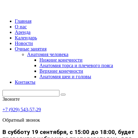
Главная
О нас
Аренда
Календарь
Новости
Очные занятия
Анатомия человека
Нижние конечности
Анатомия торса и плечевого пояса
Верхние конечности
Анатомия шеи и головы
Контакты
Звоните
+7 (929) 543-57-29
Обратный звонок
В субботу 19 сентября, с 15:00 до 18:00, будет