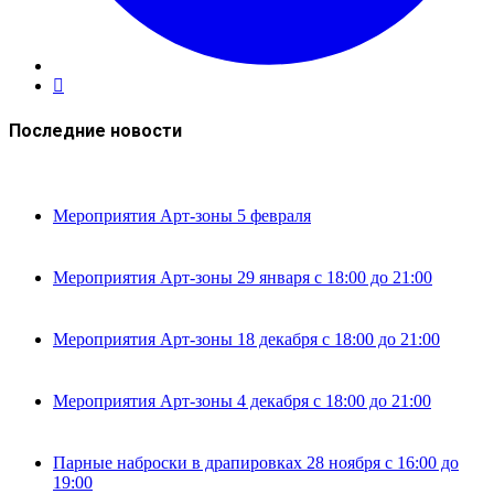
Последние новости
Мероприятия Арт-зоны 5 февраля
Мероприятия Арт-зоны 29 января с 18:00 до 21:00
Мероприятия Арт-зоны 18 декабря с 18:00 до 21:00
Мероприятия Арт-зоны 4 декабря с 18:00 до 21:00
Парные наброски в драпировках 28 ноября с 16:00 до
19:00