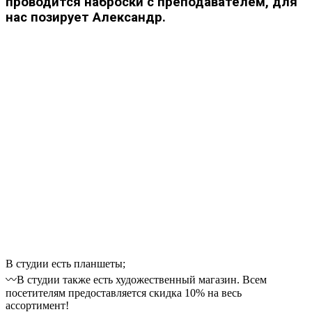
проводится наброски с преподавателем, для
нас позирует Александр.
В студии есть планшеты;
〰В студии также есть художественный магазин. Всем
посетителям предоставляется скидка 10% на весь
ассортимент!