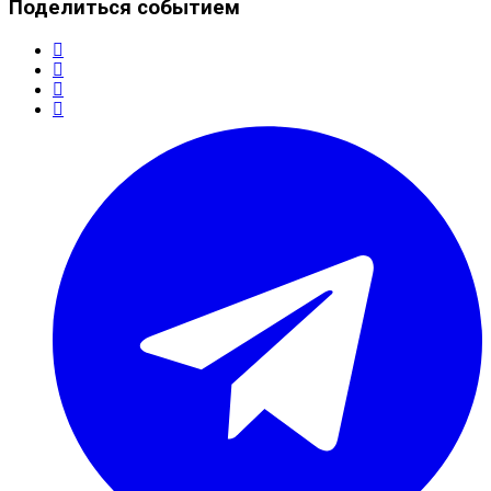
Поделиться событием