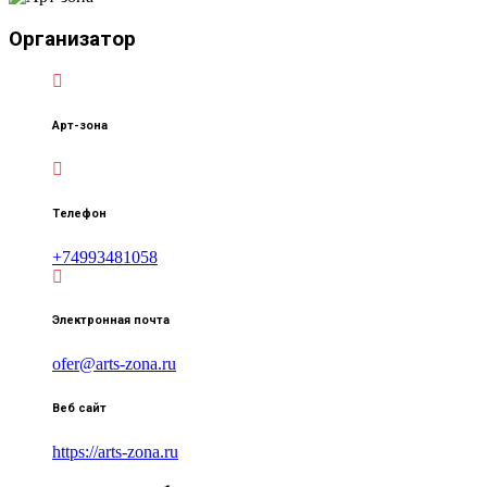
Организатор
Арт-зона
Телефон
+74993481058
Электронная почта
ofer@arts-zona.ru
Веб сайт
https://arts-zona.ru