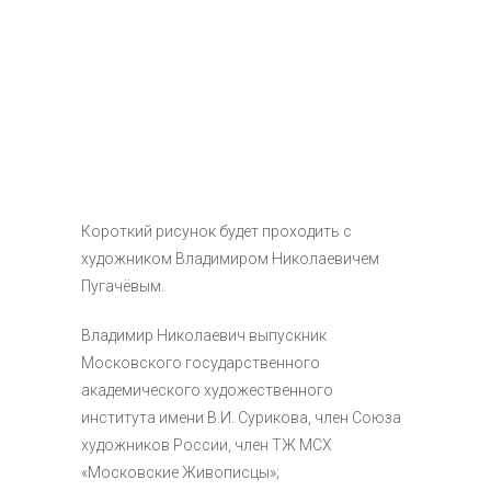
Короткий рисунок будет проходить с
художником Владимиром Николаевичем
Пугачёвым.
Владимир Николаевич выпускник
Московского государственного
академического художественного
института имени В.И. Сурикова, член Союза
художников России, член ТЖ МСХ
«Московские Живописцы»;