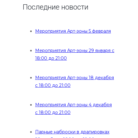
Последние новости
Мероприятия Арт-зоны 5 февраля
Мероприятия Арт-зоны 29 января с
18:00 до 21:00
Мероприятия Арт-зоны 18 декабря
с 18:00 до 21:00
Мероприятия Арт-зоны 4 декабря
с 18:00 до 21:00
Парные наброски в драпировках