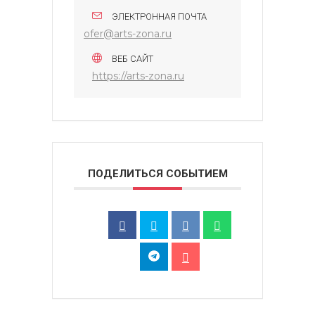
ЭЛЕКТРОННАЯ ПОЧТА
ofer@arts-zona.ru
ВЕБ САЙТ
https://arts-zona.ru
ПОДЕЛИТЬСЯ СОБЫТИЕМ