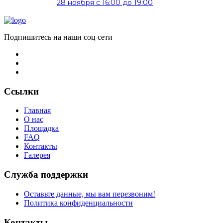
28 ноября с 16:00 до 19:00
Подпишитесь на наши соц сети
Ссылки
Главная
О нас
Площадка
FAQ
Контакты
Галерея
Служба поддержки
Оставьте данные, мы вам перезвоним!
Политика конфиденциальности
Контакты