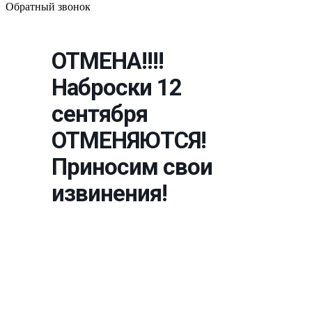
Обратный звонок
ОТМЕНА!!!!
Наброски 12
сентября
ОТМЕНЯЮТСЯ!
Приносим свои
извинения!