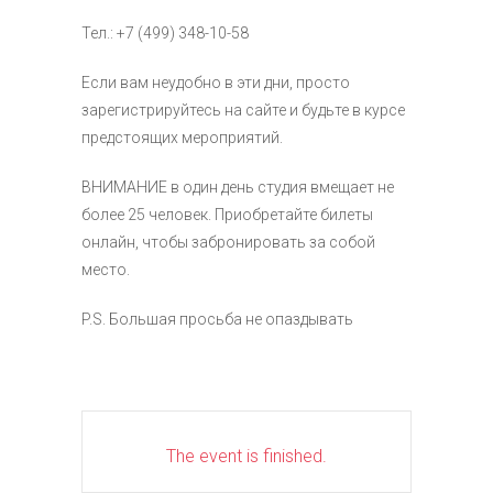
Тел.: +7 (499) 348-10-58
Если вам неудобно в эти дни, просто
зарегистрируйтесь на сайте и будьте в курсе
предстоящих мероприятий.
ВНИМАНИЕ в один день студия вмещает не
более 25 человек. Приобретайте билеты
онлайн, чтобы забронировать за собой
место.
P.S. Большая просьба не опаздывать
The event is finished.