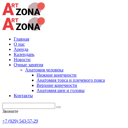
Главная
О нас
Аренда
Календарь
Новости
Очные занятия
Анатомия человека
Нижние конечности
Анатомия торса и плечевого пояса
Верхние конечности
Анатомия шеи и головы
Контакты
Звоните
+7 (929) 543-57-29