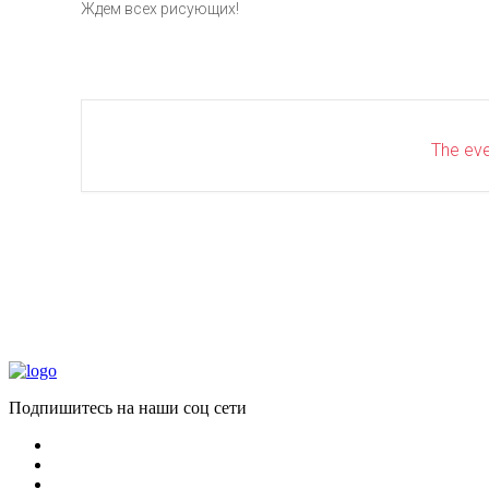
Ждем всех рисующих!
The even
Подпишитесь на наши соц сети