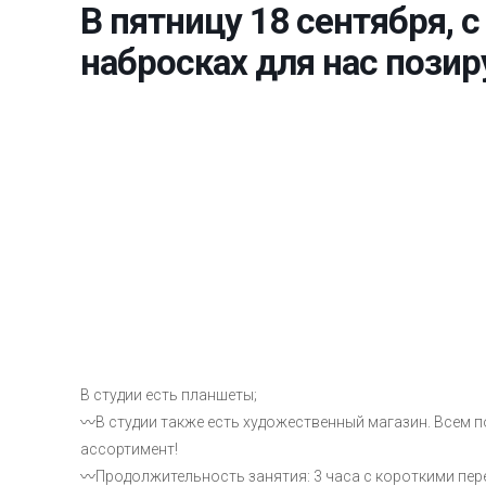
В пятницу 18 сентября, с
набросках для нас позир
В студии есть планшеты;
〰В студии также есть художественный магазин. Всем п
ассортимент!
〰Продолжительность занятия: 3 часа с короткими пер