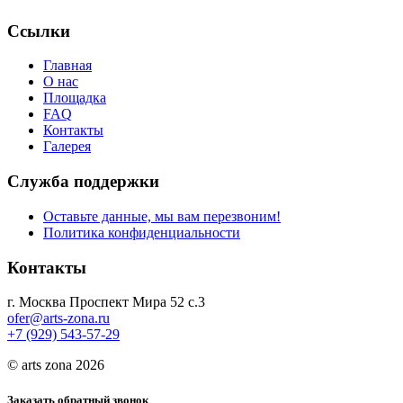
Ссылки
Главная
О нас
Площадка
FAQ
Контакты
Галерея
Служба поддержки
Оставьте данные, мы вам перезвоним!
Политика конфиденциальности
Контакты
г. Москва Проспект Мира 52 с.3
ofer@arts-zona.ru
+7 (929) 543-57-29
© arts zona 2026
Заказать обратный звонок