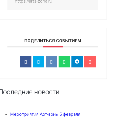
https://arts-zona.ru
ПОДЕЛИТЬСЯ СОБЫТИЕМ
Последние новости
Мероприятия Арт-зоны 5 февраля