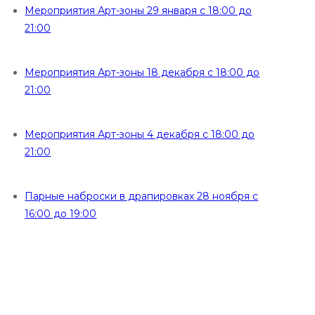
Мероприятия Арт-зоны 29 января с 18:00 до
21:00
Мероприятия Арт-зоны 18 декабря с 18:00 до
21:00
Мероприятия Арт-зоны 4 декабря с 18:00 до
21:00
Парные наброски в драпировках 28 ноября с
16:00 до 19:00