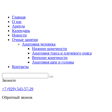
Главная
О нас
Аренда
Календарь
Новости
Очные занятия
Анатомия человека
Нижние конечности
Анатомия торса и плечевого пояса
Верхние конечности
Анатомия шеи и головы
Контакты
Звоните
+7 (929) 543-57-29
Обратный звонок