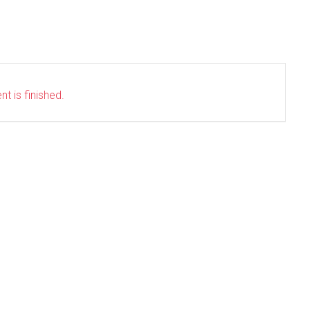
t is finished.