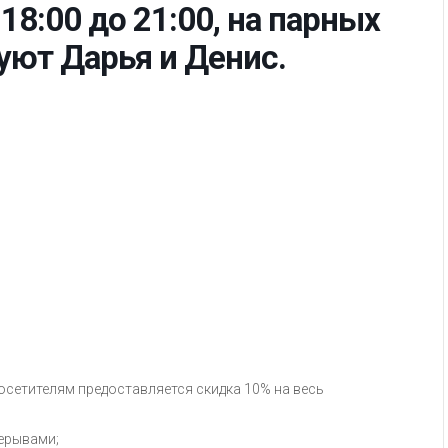
 18:00 до 21:00, на парных
уют Дарья и Денис.
осетителям предоставляется скидка 10% на весь
ерывами;