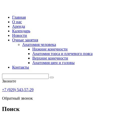
Главная
О нас
Аренда
Календарь
Новости
Очные занятия
Анатомия человека
Нижние конечности
Анатомия торса и плечевого пояса
Верхние конечности
Анатомия шеи и головы
Контакты
Звоните
+7 (929) 543-57-29
Обратный звонок
Поиск