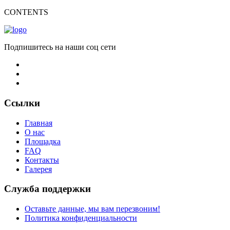
CONTENTS
Подпишитесь на наши соц сети
Ссылки
Главная
О нас
Площадка
FAQ
Контакты
Галерея
Служба поддержки
Оставьте данные, мы вам перезвоним!
Политика конфиденциальности