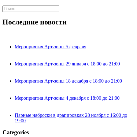
Последние новости
Мероприятия Арт-зоны 5 февраля
Мероприятия Арт-зоны 29 января с 18:00 до 21:00
Мероприятия Арт-зоны 18 декабря с 18:00 до 21:00
Мероприятия Арт-зоны 4 декабря с 18:00 до 21:00
Парные наброски в драпировках 28 ноября с 16:00 до
19:00
Categories