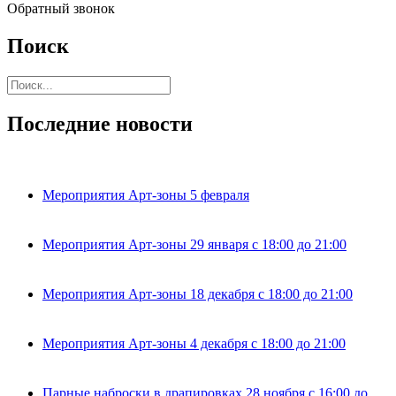
Обратный звонок
Поиск
Последние новости
Мероприятия Арт-зоны 5 февраля
Мероприятия Арт-зоны 29 января с 18:00 до 21:00
Мероприятия Арт-зоны 18 декабря с 18:00 до 21:00
Мероприятия Арт-зоны 4 декабря с 18:00 до 21:00
Парные наброски в драпировках 28 ноября с 16:00 до