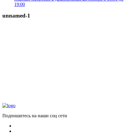
19:00
unnamed-1
Подпишитесь на наши соц сети