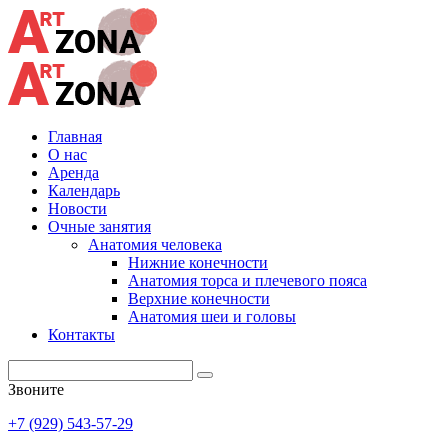
Главная
О нас
Аренда
Календарь
Новости
Очные занятия
Анатомия человека
Нижние конечности
Анатомия торса и плечевого пояса
Верхние конечности
Анатомия шеи и головы
Контакты
Звоните
+7 (929) 543-57-29