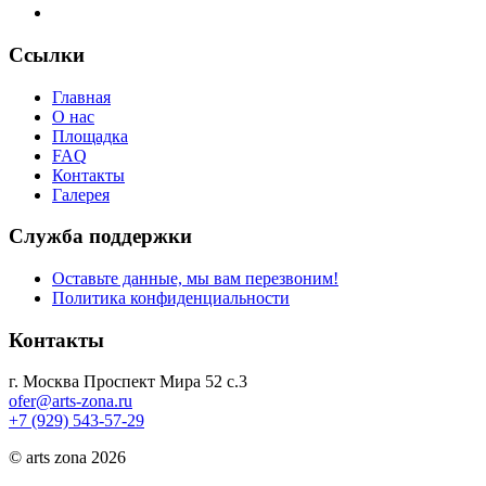
Ссылки
Главная
О нас
Площадка
FAQ
Контакты
Галерея
Служба поддержки
Оставьте данные, мы вам перезвоним!
Политика конфиденциальности
Контакты
г. Москва Проспект Мира 52 с.3
ofer@arts-zona.ru
+7 (929) 543-57-29
© arts zona 2026