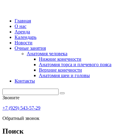
Главная
О нас
Аренда
Календарь
Новости
Очные занятия
Анатомия человека
Нижние конечности
Анатомия торса и плечевого пояса
Верхние конечности
Анатомия шеи и головы
Контакты
Звоните
+7 (929) 543-57-29
Обратный звонок
Поиск