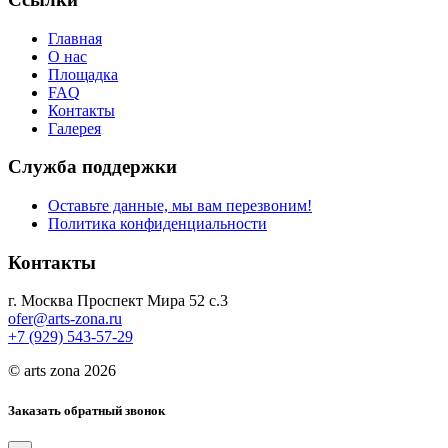
Главная
О нас
Площадка
FAQ
Контакты
Галерея
Служба поддержки
Оставьте данные, мы вам перезвоним!
Политика конфиденциальности
Контакты
г. Москва Проспект Мира 52 с.3
ofer@arts-zona.ru
+7 (929) 543-57-29
© arts zona 2026
Заказать обратный звонок