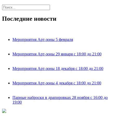
Последние новости
Мероприятия Арт-зоны 5 февраля
Мероприятия Арт-зоны 29 января с 18:00 до 21:00
Мероприятия Арт-зоны 18 декабря с 18:00 до 21:00
Мероприятия Арт-зоны 4 декабря с 18:00 до 21:00
Парные наброски в драпировках 28 ноября с 16:00 до
19:00