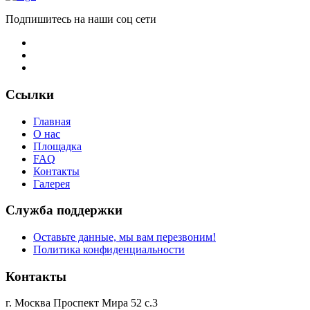
Подпишитесь на наши соц сети
Ссылки
Главная
О нас
Площадка
FAQ
Контакты
Галерея
Служба поддержки
Оставьте данные, мы вам перезвоним!
Политика конфиденциальности
Контакты
г. Москва Проспект Мира 52 с.3