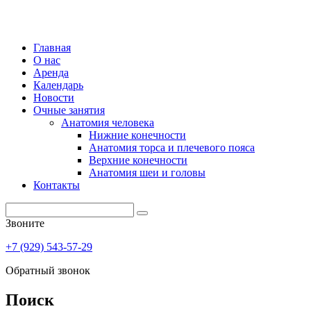
Главная
О нас
Аренда
Календарь
Новости
Очные занятия
Анатомия человека
Нижние конечности
Анатомия торса и плечевого пояса
Верхние конечности
Анатомия шеи и головы
Контакты
Звоните
+7 (929) 543-57-29
Обратный звонок
Поиск