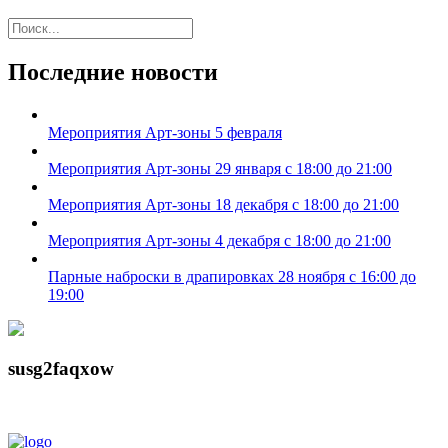
Последние новости
Мероприятия Арт-зоны 5 февраля
Мероприятия Арт-зоны 29 января с 18:00 до 21:00
Мероприятия Арт-зоны 18 декабря с 18:00 до 21:00
Мероприятия Арт-зоны 4 декабря с 18:00 до 21:00
Парные наброски в драпировках 28 ноября с 16:00 до
19:00
susg2faqxow