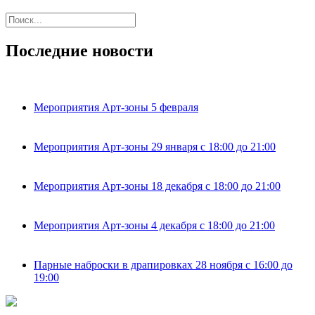
Последние новости
Мероприятия Арт-зоны 5 февраля
Мероприятия Арт-зоны 29 января с 18:00 до 21:00
Мероприятия Арт-зоны 18 декабря с 18:00 до 21:00
Мероприятия Арт-зоны 4 декабря с 18:00 до 21:00
Парные наброски в драпировках 28 ноября с 16:00 до
19:00