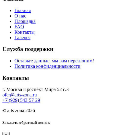
Главная
О нас
Площадка
FAQ
Контакты
Галерея
Служба поддержки
Оставьте данные, мы вам перезвоним!
Политика конфиденциальности
Контакты
г. Москва Проспект Мира 52 с.3
ofer@arts-zona.ru
+7 (929) 543-57-29
© arts zona 2026
Заказать обратный звонок
×