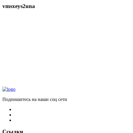
vmsxeys2una
Подпишитесь на наши соц сети
Ссылки