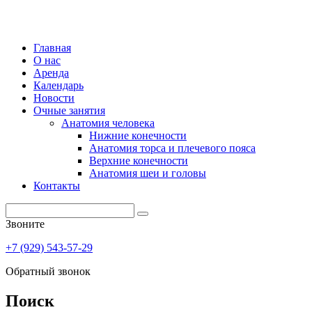
Главная
О нас
Аренда
Календарь
Новости
Очные занятия
Анатомия человека
Нижние конечности
Анатомия торса и плечевого пояса
Верхние конечности
Анатомия шеи и головы
Контакты
Звоните
+7 (929) 543-57-29
Обратный звонок
Поиск