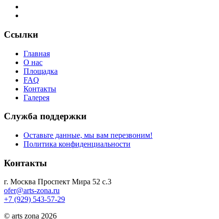
Ссылки
Главная
О нас
Площадка
FAQ
Контакты
Галерея
Служба поддержки
Оставьте данные, мы вам перезвоним!
Политика конфиденциальности
Контакты
г. Москва Проспект Мира 52 с.3
ofer@arts-zona.ru
+7 (929) 543-57-29
© arts zona 2026