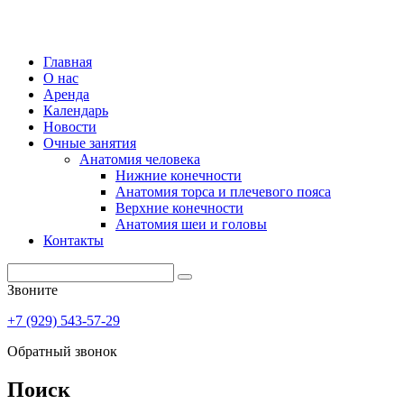
Главная
О нас
Аренда
Календарь
Новости
Очные занятия
Анатомия человека
Нижние конечности
Анатомия торса и плечевого пояса
Верхние конечности
Анатомия шеи и головы
Контакты
Звоните
+7 (929) 543-57-29
Обратный звонок
Поиск