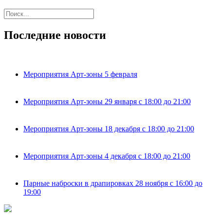
Последние новости
Мероприятия Арт-зоны 5 февраля
Мероприятия Арт-зоны 29 января с 18:00 до 21:00
Мероприятия Арт-зоны 18 декабря с 18:00 до 21:00
Мероприятия Арт-зоны 4 декабря с 18:00 до 21:00
Парные наброски в драпировках 28 ноября с 16:00 до
19:00