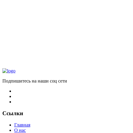
Подпишитесь на наши соц сети
Ссылки
Главная
О нас