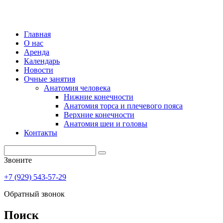
Главная
О нас
Аренда
Календарь
Новости
Очные занятия
Анатомия человека
Нижние конечности
Анатомия торса и плечевого пояса
Верхние конечности
Анатомия шеи и головы
Контакты
Звоните
+7 (929) 543-57-29
Обратный звонок
Поиск