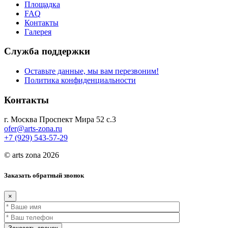
Площадка
FAQ
Контакты
Галерея
Служба поддержки
Оставьте данные, мы вам перезвоним!
Политика конфиденциальности
Контакты
г. Москва Проспект Мира 52 с.3
ofer@arts-zona.ru
+7 (929) 543-57-29
© arts zona 2026
Заказать обратный звонок
×