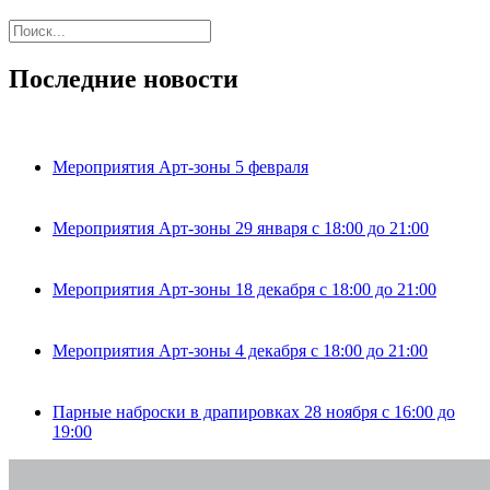
Последние новости
Мероприятия Арт-зоны 5 февраля
Мероприятия Арт-зоны 29 января с 18:00 до 21:00
Мероприятия Арт-зоны 18 декабря с 18:00 до 21:00
Мероприятия Арт-зоны 4 декабря с 18:00 до 21:00
Парные наброски в драпировках 28 ноября с 16:00 до
19:00