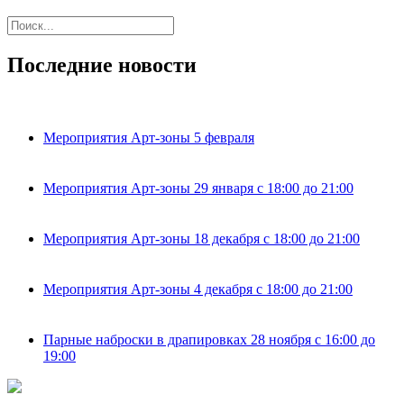
Последние новости
Мероприятия Арт-зоны 5 февраля
Мероприятия Арт-зоны 29 января с 18:00 до 21:00
Мероприятия Арт-зоны 18 декабря с 18:00 до 21:00
Мероприятия Арт-зоны 4 декабря с 18:00 до 21:00
Парные наброски в драпировках 28 ноября с 16:00 до
19:00