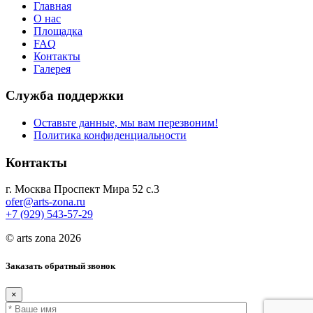
Главная
О нас
Площадка
FAQ
Контакты
Галерея
Служба поддержки
Оставьте данные, мы вам перезвоним!
Политика конфиденциальности
Контакты
г. Москва Проспект Мира 52 с.3
ofer@arts-zona.ru
+7 (929) 543-57-29
© arts zona 2026
Заказать обратный звонок
×