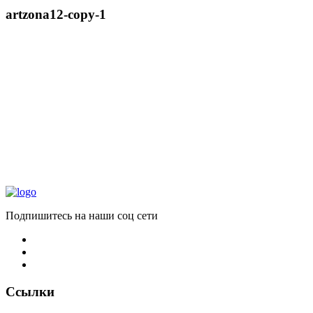
artzona12-copy-1
Подпишитесь на наши соц сети
Ссылки