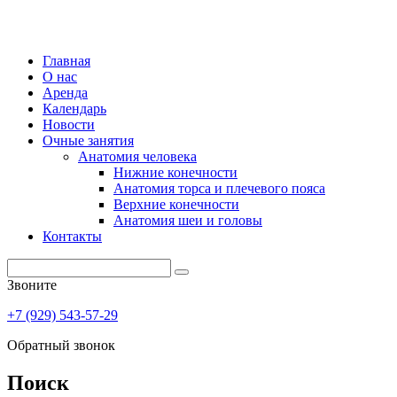
Главная
О нас
Аренда
Календарь
Новости
Очные занятия
Анатомия человека
Нижние конечности
Анатомия торса и плечевого пояса
Верхние конечности
Анатомия шеи и головы
Контакты
Звоните
+7 (929) 543-57-29
Обратный звонок
Поиск