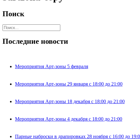
Поиск
Последние новости
Мероприятия Арт-зоны 5 февраля
Мероприятия Арт-зоны 29 января с 18:00 до 21:00
Мероприятия Арт-зоны 18 декабря с 18:00 до 21:00
Мероприятия Арт-зоны 4 декабря с 18:00 до 21:00
Парные наброски в драпировках 28 ноября с 16:00 до 19: