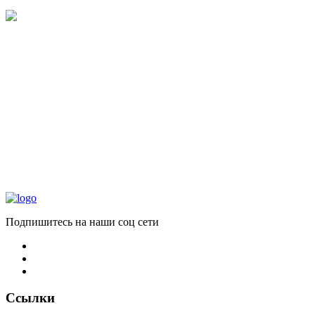
Подпишитесь на наши соц сети
Ссылки