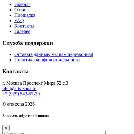
Главная
О нас
Площадка
FAQ
Контакты
Галерея
Служба поддержки
Оставьте данные, мы вам перезвоним!
Политика конфиденциальности
Контакты
г. Москва Проспект Мира 52 с.3
ofer@arts-zona.ru
+7 (929) 543-57-29
© arts zona 2026
Заказать обратный звонок
×