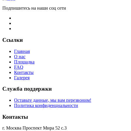
Подпишитесь на наши соц сети
Ссылки
Главная
О нас
Площадка
FAQ
Контакты
Галерея
Служба поддержки
Оставьте данные, мы вам перезвоним!
Политика конфиденциальности
Контакты
г. Москва Проспект Мира 52 с.3