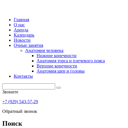
Главная
О нас
Аренда
Календарь
Новости
Очные занятия
Анатомия человека
Нижние конечности
Анатомия торса и плечевого пояса
Верхние конечности
Анатомия шеи и головы
Контакты
Звоните
+7 (929) 543-57-29
Обратный звонок
Поиск