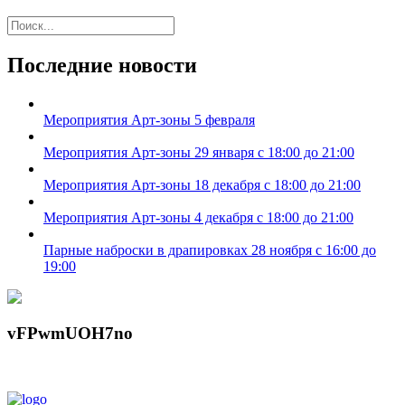
Последние новости
Мероприятия Арт-зоны 5 февраля
Мероприятия Арт-зоны 29 января с 18:00 до 21:00
Мероприятия Арт-зоны 18 декабря с 18:00 до 21:00
Мероприятия Арт-зоны 4 декабря с 18:00 до 21:00
Парные наброски в драпировках 28 ноября с 16:00 до
19:00
vFPwmUOH7no