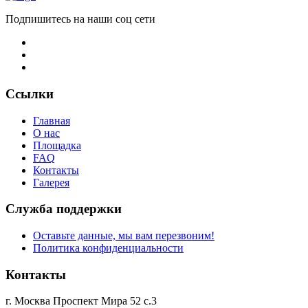
Подпишитесь на наши соц сети
Ссылки
Главная
О нас
Площадка
FAQ
Контакты
Галерея
Служба поддержки
Оставьте данные, мы вам перезвоним!
Политика конфиденциальности
Контакты
г. Москва Проспект Мира 52 с.3