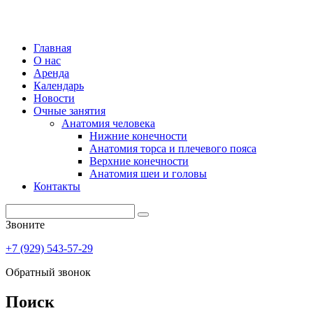
Главная
О нас
Аренда
Календарь
Новости
Очные занятия
Анатомия человека
Нижние конечности
Анатомия торса и плечевого пояса
Верхние конечности
Анатомия шеи и головы
Контакты
Звоните
+7 (929) 543-57-29
Обратный звонок
Поиск