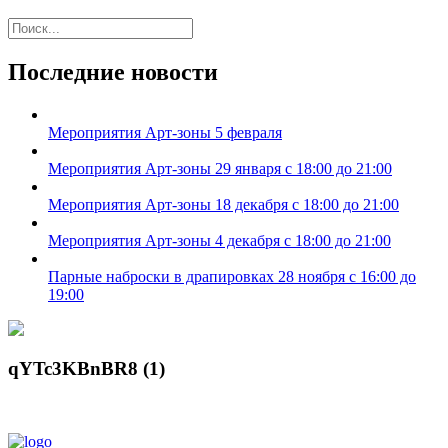
Последние новости
Мероприятия Арт-зоны 5 февраля
Мероприятия Арт-зоны 29 января с 18:00 до 21:00
Мероприятия Арт-зоны 18 декабря с 18:00 до 21:00
Мероприятия Арт-зоны 4 декабря с 18:00 до 21:00
Парные наброски в драпировках 28 ноября с 16:00 до
19:00
qYTc3KBnBR8 (1)