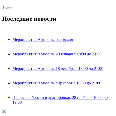
Последние новости
Мероприятия Арт-зоны 5 февраля
Мероприятия Арт-зоны 29 января с 18:00 до 21:00
Мероприятия Арт-зоны 18 декабря с 18:00 до 21:00
Мероприятия Арт-зоны 4 декабря с 18:00 до 21:00
Парные наброски в драпировках 28 ноября с 16:00 до
19:00