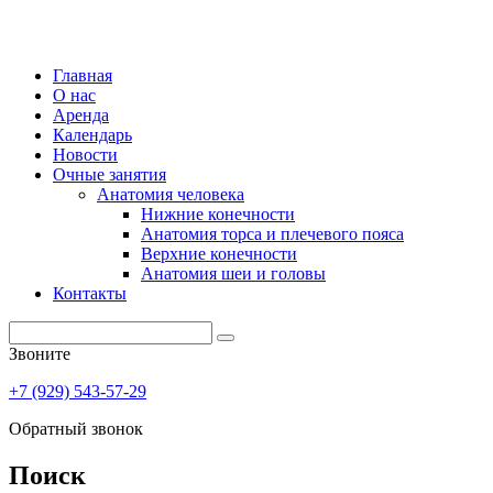
Главная
О нас
Аренда
Календарь
Новости
Очные занятия
Анатомия человека
Нижние конечности
Анатомия торса и плечевого пояса
Верхние конечности
Анатомия шеи и головы
Контакты
Звоните
+7 (929) 543-57-29
Обратный звонок
Поиск