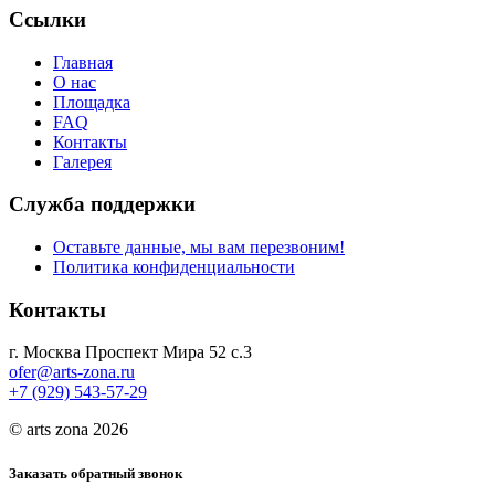
Ссылки
Главная
О нас
Площадка
FAQ
Контакты
Галерея
Служба поддержки
Оставьте данные, мы вам перезвоним!
Политика конфиденциальности
Контакты
г. Москва Проспект Мира 52 с.3
ofer@arts-zona.ru
+7 (929) 543-57-29
© arts zona 2026
Заказать обратный звонок