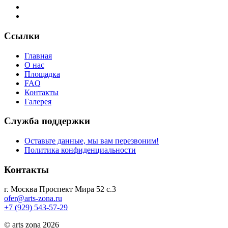
Ссылки
Главная
О нас
Площадка
FAQ
Контакты
Галерея
Служба поддержки
Оставьте данные, мы вам перезвоним!
Политика конфиденциальности
Контакты
г. Москва Проспект Мира 52 с.3
ofer@arts-zona.ru
+7 (929) 543-57-29
© arts zona 2026