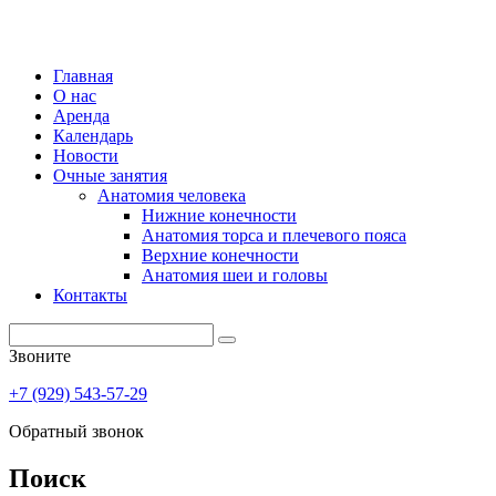
Главная
О нас
Аренда
Календарь
Новости
Очные занятия
Анатомия человека
Нижние конечности
Анатомия торса и плечевого пояса
Верхние конечности
Анатомия шеи и головы
Контакты
Звоните
+7 (929) 543-57-29
Обратный звонок
Поиск