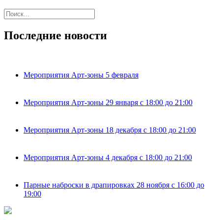
Последние новости
Мероприятия Арт-зоны 5 февраля
Мероприятия Арт-зоны 29 января с 18:00 до 21:00
Мероприятия Арт-зоны 18 декабря с 18:00 до 21:00
Мероприятия Арт-зоны 4 декабря с 18:00 до 21:00
Парные наброски в драпировках 28 ноября с 16:00 до
19:00