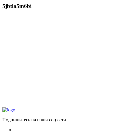
5jbtla5m6bi
Подпишитесь на наши соц сети