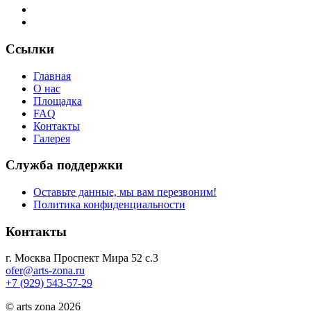
Ссылки
Главная
О нас
Площадка
FAQ
Контакты
Галерея
Служба поддержки
Оставьте данные, мы вам перезвоним!
Политика конфиденциальности
Контакты
г. Москва Проспект Мира 52 с.3
ofer@arts-zona.ru
+7 (929) 543-57-29
© arts zona 2026