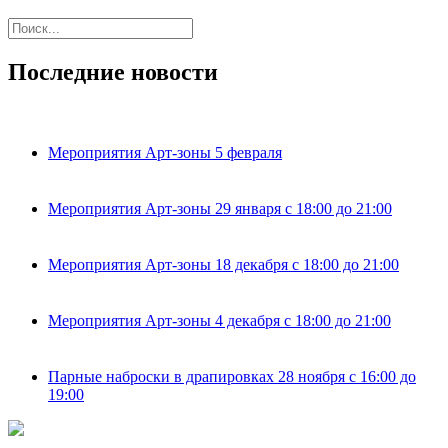
Последние новости
Мероприятия Арт-зоны 5 февраля
Мероприятия Арт-зоны 29 января с 18:00 до 21:00
Мероприятия Арт-зоны 18 декабря с 18:00 до 21:00
Мероприятия Арт-зоны 4 декабря с 18:00 до 21:00
Парные наброски в драпировках 28 ноября с 16:00 до
19:00