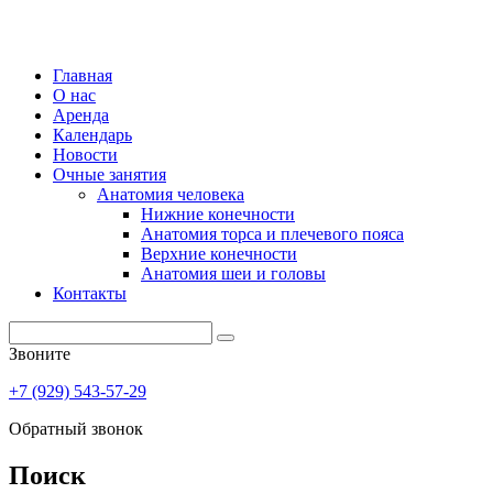
Главная
О нас
Аренда
Календарь
Новости
Очные занятия
Анатомия человека
Нижние конечности
Анатомия торса и плечевого пояса
Верхние конечности
Анатомия шеи и головы
Контакты
Звоните
+7 (929) 543-57-29
Обратный звонок
Поиск