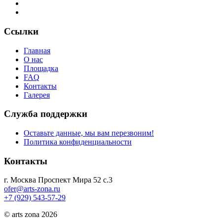
Ссылки
Главная
О нас
Площадка
FAQ
Контакты
Галерея
Служба поддержки
Оставьте данные, мы вам перезвоним!
Политика конфиденциальности
Контакты
г. Москва Проспект Мира 52 с.3
ofer@arts-zona.ru
+7 (929) 543-57-29
© arts zona 2026