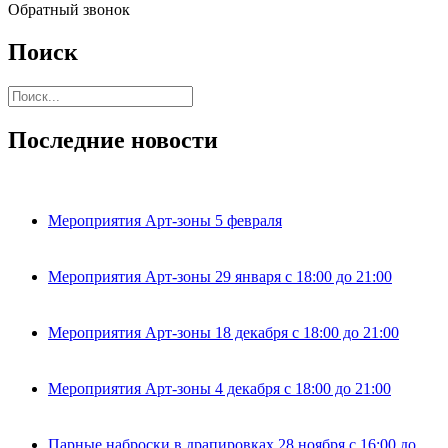
Обратный звонок
Поиск
Последние новости
Мероприятия Арт-зоны 5 февраля
Мероприятия Арт-зоны 29 января с 18:00 до 21:00
Мероприятия Арт-зоны 18 декабря с 18:00 до 21:00
Мероприятия Арт-зоны 4 декабря с 18:00 до 21:00
Парные наброски в драпировках 28 ноября с 16:00 до