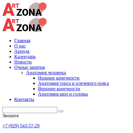
Главная
О нас
Аренда
Календарь
Новости
Очные занятия
Анатомия человека
Нижние конечности
Анатомия торса и плечевого пояса
Верхние конечности
Анатомия шеи и головы
Контакты
Звоните
+7 (929) 543-57-29