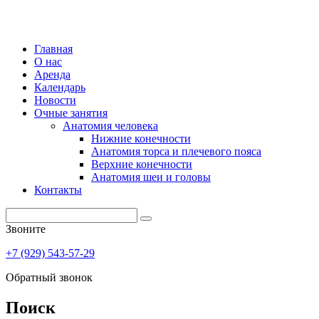
Главная
О нас
Аренда
Календарь
Новости
Очные занятия
Анатомия человека
Нижние конечности
Анатомия торса и плечевого пояса
Верхние конечности
Анатомия шеи и головы
Контакты
Звоните
+7 (929) 543-57-29
Обратный звонок
Поиск