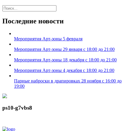
Последние новости
Мероприятия Арт-зоны 5 февраля
Мероприятия Арт-зоны 29 января с 18:00 до 21:00
Мероприятия Арт-зоны 18 декабря с 18:00 до 21:00
Мероприятия Арт-зоны 4 декабря с 18:00 до 21:00
Парные наброски в драпировках 28 ноября с 16:00 до
19:00
ps10-g7vbs8