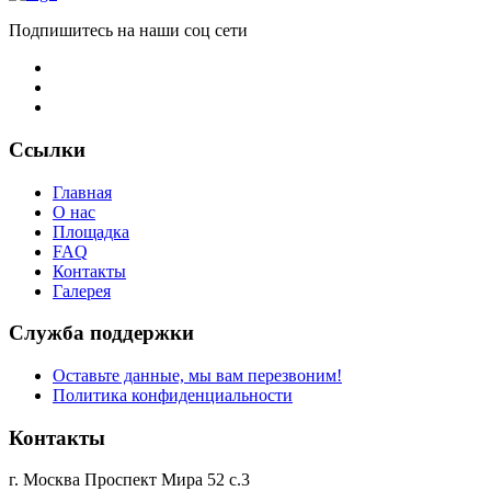
Подпишитесь на наши соц сети
Ссылки
Главная
О нас
Площадка
FAQ
Контакты
Галерея
Служба поддержки
Оставьте данные, мы вам перезвоним!
Политика конфиденциальности
Контакты
г. Москва Проспект Мира 52 с.3