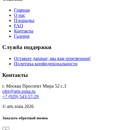
Главная
О нас
Площадка
FAQ
Контакты
Галерея
Служба поддержки
Оставьте данные, мы вам перезвоним!
Политика конфиденциальности
Контакты
г. Москва Проспект Мира 52 с.3
ofer@arts-zona.ru
+7 (929) 543-57-29
© arts zona 2026
Заказать обратный звонок
×