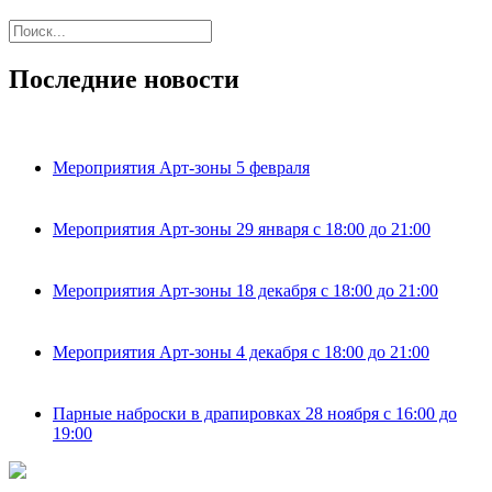
Последние новости
Мероприятия Арт-зоны 5 февраля
Мероприятия Арт-зоны 29 января с 18:00 до 21:00
Мероприятия Арт-зоны 18 декабря с 18:00 до 21:00
Мероприятия Арт-зоны 4 декабря с 18:00 до 21:00
Парные наброски в драпировках 28 ноября с 16:00 до
19:00