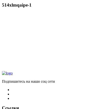
514xlmqaipe-1
Подпишитесь на наши соц сети
Ссылки