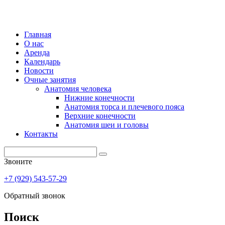
Главная
О нас
Аренда
Календарь
Новости
Очные занятия
Анатомия человека
Нижние конечности
Анатомия торса и плечевого пояса
Верхние конечности
Анатомия шеи и головы
Контакты
Звоните
+7 (929) 543-57-29
Обратный звонок
Поиск