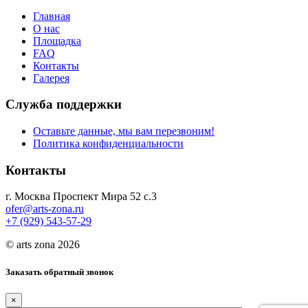
Главная
О нас
Площадка
FAQ
Контакты
Галерея
Служба поддержки
Оставьте данные, мы вам перезвоним!
Политика конфиденциальности
Контакты
г. Москва Проспект Мира 52 с.3
ofer@arts-zona.ru
+7 (929) 543-57-29
© arts zona 2026
Заказать обратный звонок
×