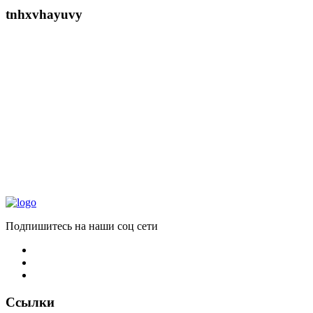
tnhxvhayuvy
Подпишитесь на наши соц сети
Ссылки