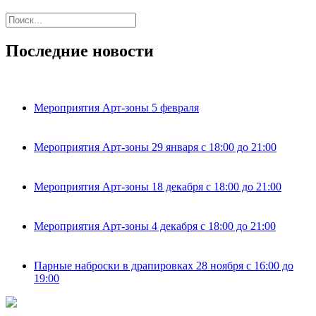
Последние новости
Мероприятия Арт-зоны 5 февраля
Мероприятия Арт-зоны 29 января с 18:00 до 21:00
Мероприятия Арт-зоны 18 декабря с 18:00 до 21:00
Мероприятия Арт-зоны 4 декабря с 18:00 до 21:00
Парные наброски в драпировках 28 ноября с 16:00 до
19:00