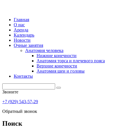
Главная
О нас
Аренда
Календарь
Новости
Очные занятия
Анатомия человека
Нижние конечности
Анатомия торса и плечевого пояса
Верхние конечности
Анатомия шеи и головы
Контакты
Звоните
+7 (929) 543-57-29
Обратный звонок
Поиск