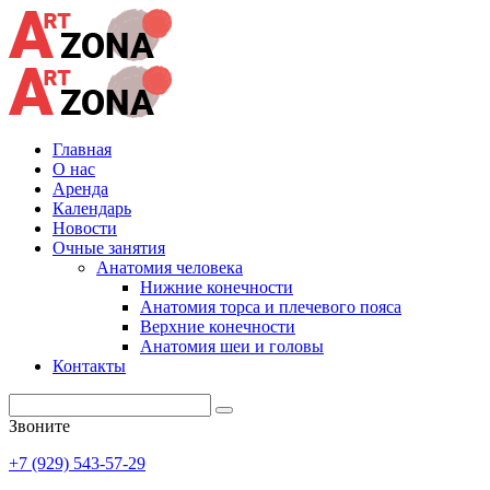
Главная
О нас
Аренда
Календарь
Новости
Очные занятия
Анатомия человека
Нижние конечности
Анатомия торса и плечевого пояса
Верхние конечности
Анатомия шеи и головы
Контакты
Звоните
+7 (929) 543-57-29