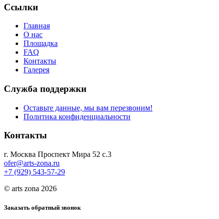
Ссылки
Главная
О нас
Площадка
FAQ
Контакты
Галерея
Служба поддержки
Оставьте данные, мы вам перезвоним!
Политика конфиденциальности
Контакты
г. Москва Проспект Мира 52 с.3
ofer@arts-zona.ru
+7 (929) 543-57-29
© arts zona 2026
Заказать обратный звонок