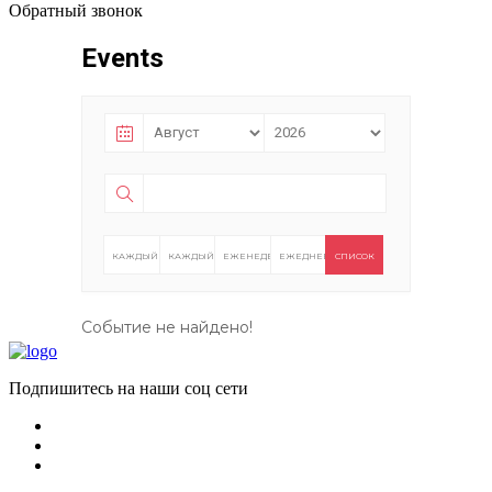
Обратный звонок
Events
КАЖДЫЙ
КАЖДЫЙ
ЕЖЕНЕДЕЛЬНО
ЕЖЕДНЕВНО
СПИСОК
ГОД
МЕСЯЦ
Событие не найдено!
Подпишитесь на наши соц сети