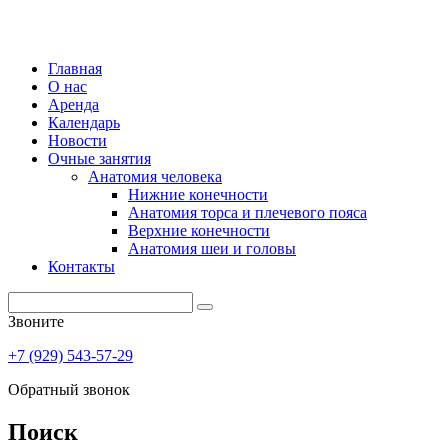
Главная
О нас
Аренда
Календарь
Новости
Очные занятия
Анатомия человека
Нижние конечности
Анатомия торса и плечевого пояса
Верхние конечности
Анатомия шеи и головы
Контакты
Звоните
+7 (929) 543-57-29
Обратный звонок
Поиск