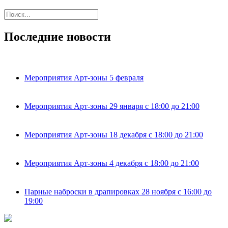
Последние новости
Мероприятия Арт-зоны 5 февраля
Мероприятия Арт-зоны 29 января с 18:00 до 21:00
Мероприятия Арт-зоны 18 декабря с 18:00 до 21:00
Мероприятия Арт-зоны 4 декабря с 18:00 до 21:00
Парные наброски в драпировках 28 ноября с 16:00 до
19:00