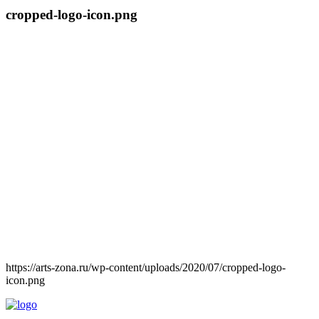
cropped-logo-icon.png
https://arts-zona.ru/wp-content/uploads/2020/07/cropped-logo-
icon.png