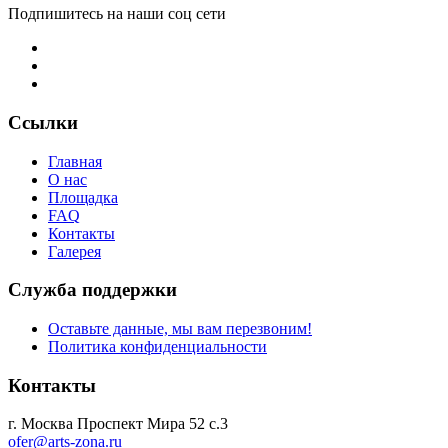
Подпишитесь на наши соц сети
Ссылки
Главная
О нас
Площадка
FAQ
Контакты
Галерея
Служба поддержки
Оставьте данные, мы вам перезвоним!
Политика конфиденциальности
Контакты
г. Москва Проспект Мира 52 с.3
ofer@arts-zona.ru