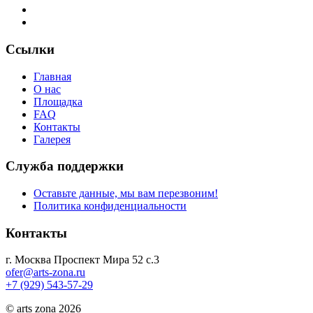
Ссылки
Главная
О нас
Площадка
FAQ
Контакты
Галерея
Служба поддержки
Оставьте данные, мы вам перезвоним!
Политика конфиденциальности
Контакты
г. Москва Проспект Мира 52 с.3
ofer@arts-zona.ru
+7 (929) 543-57-29
© arts zona 2026