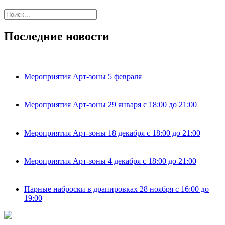
Последние новости
Мероприятия Арт-зоны 5 февраля
Мероприятия Арт-зоны 29 января с 18:00 до 21:00
Мероприятия Арт-зоны 18 декабря с 18:00 до 21:00
Мероприятия Арт-зоны 4 декабря с 18:00 до 21:00
Парные наброски в драпировках 28 ноября с 16:00 до
19:00