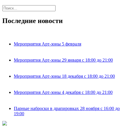
Последние новости
Мероприятия Арт-зоны 5 февраля
Мероприятия Арт-зоны 29 января с 18:00 до 21:00
Мероприятия Арт-зоны 18 декабря с 18:00 до 21:00
Мероприятия Арт-зоны 4 декабря с 18:00 до 21:00
Парные наброски в драпировках 28 ноября с 16:00 до
19:00