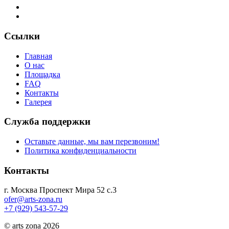
Ссылки
Главная
О нас
Площадка
FAQ
Контакты
Галерея
Служба поддержки
Оставьте данные, мы вам перезвоним!
Политика конфиденциальности
Контакты
г. Москва Проспект Мира 52 с.3
ofer@arts-zona.ru
+7 (929) 543-57-29
© arts zona 2026