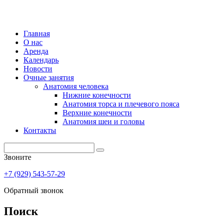
Главная
О нас
Аренда
Календарь
Новости
Очные занятия
Анатомия человека
Нижние конечности
Анатомия торса и плечевого пояса
Верхние конечности
Анатомия шеи и головы
Контакты
Звоните
+7 (929) 543-57-29
Обратный звонок
Поиск